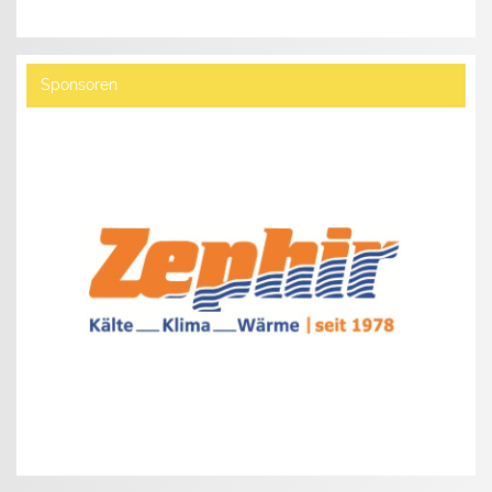
Sponsoren