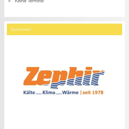
Keine Termine
Sponsoren