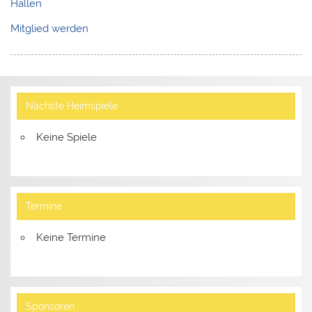
Hallen
Mitglied werden
Nächste Heimspiele
Keine Spiele
Termine
Keine Termine
Sponsoren