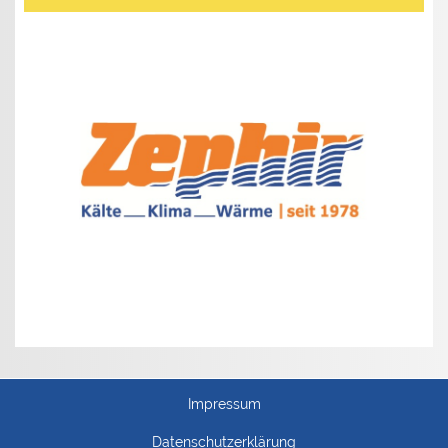
Impressum
Datenschutzerklärung