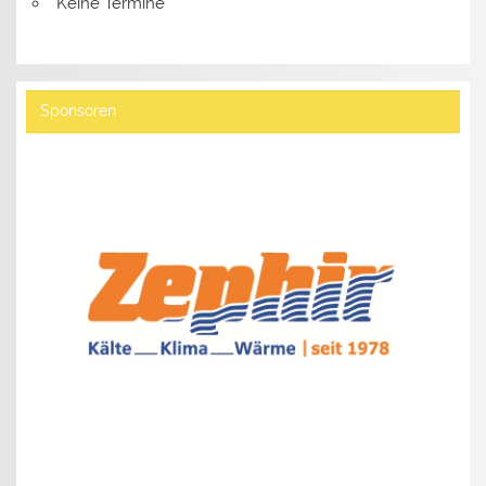
Keine Termine
Sponsoren