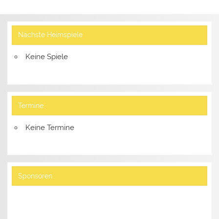
Nächste Heimspiele
Keine Spiele
Termine
Keine Termine
Sponsoren