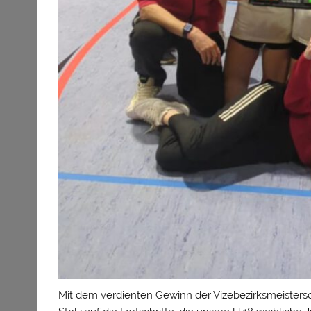
Mit dem verdienten Gewinn der Vizebezirksmeisters