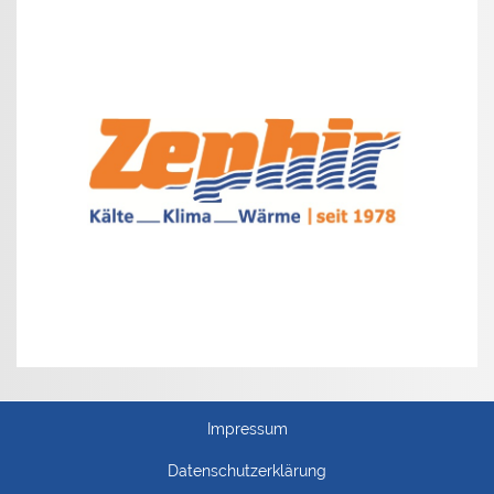
Impressum
Datenschutzerklärung