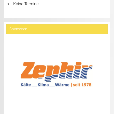
Keine Termine
Sponsoren