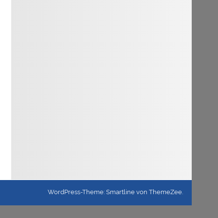
WordPress-Theme: Smartline von ThemeZee.