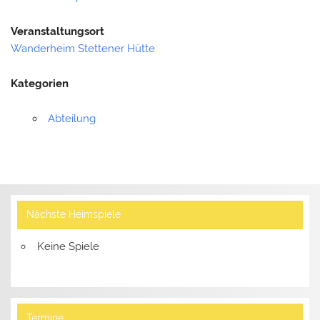
Veranstaltungsort
Wanderheim Stettener Hütte
Kategorien
Abteilung
Nächste Heimspiele
Keine Spiele
Termine