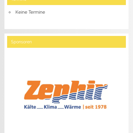
Keine Termine
Sponsoren