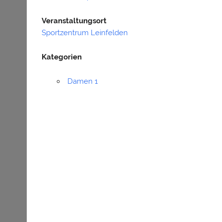
Veranstaltungsort
Sportzentrum Leinfelden
Kategorien
Damen 1