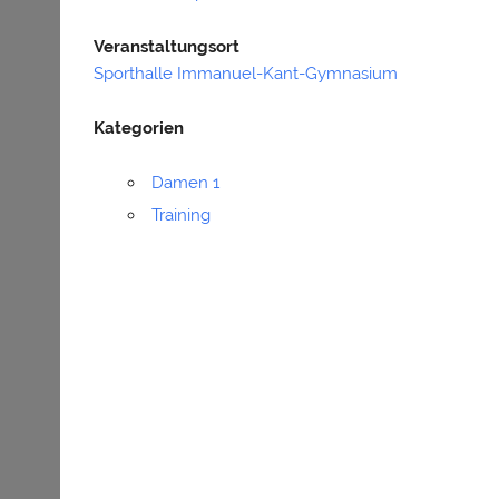
Veranstaltungsort
Sporthalle Immanuel-Kant-Gymnasium
Kategorien
Damen 1
Training