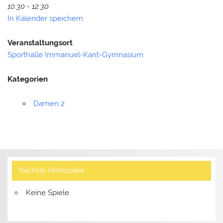
10:30 - 12:30
In Kalender speichern
Veranstaltungsort
Sporthalle Immanuel-Kant-Gymnasium
Kategorien
Damen 2
Nächste Heimspiele
Keine Spiele