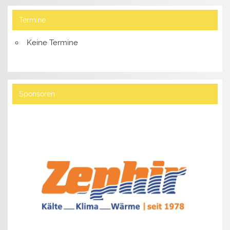
Termine
Keine Termine
Sponsoren