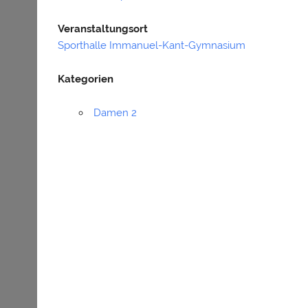
Veranstaltungsort
Sporthalle Immanuel-Kant-Gymnasium
Kategorien
Damen 2