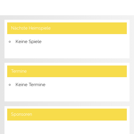
Nächste Heimspiele
Keine Spiele
Termine
Keine Termine
Sponsoren