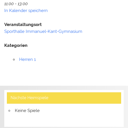
11:00 - 13:00
In Kalender speichern
Veranstaltungsort
Sporthalle Immanuel-Kant-Gymnasium
Kategorien
Herren 1
Nächste Heimspiele
Keine Spiele