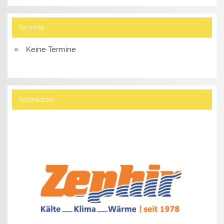
Termine
Keine Termine
Sponsoren