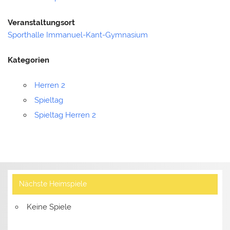
Veranstaltungsort
Sporthalle Immanuel-Kant-Gymnasium
Kategorien
Herren 2
Spieltag
Spieltag Herren 2
Nächste Heimspiele
Keine Spiele