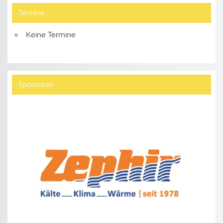
Termine
Keine Termine
Sponsoren