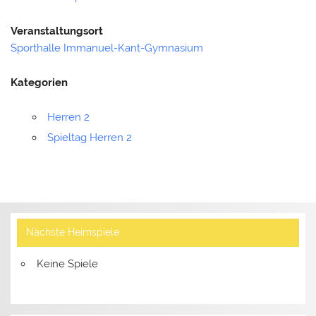
Veranstaltungsort
Sporthalle Immanuel-Kant-Gymnasium
Kategorien
Herren 2
Spieltag Herren 2
Nächste Heimspiele
Keine Spiele