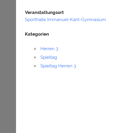
Veranstaltungsort
Sporthalle Immanuel-Kant-Gymnasium
Kategorien
Herren 3
Spieltag
Spieltag Herren 3