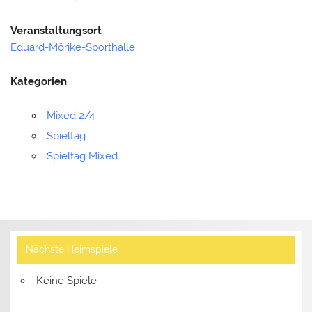
Veranstaltungsort
Eduard-Mörike-Sporthalle
Kategorien
Mixed 2/4
Spieltag
Spieltag Mixed
Nächste Heimspiele
Keine Spiele