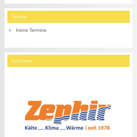
Termine
Keine Termine
Sponsoren