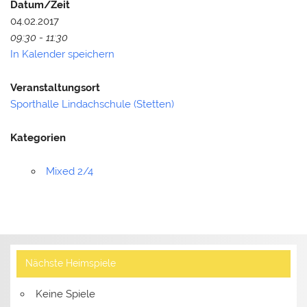
Datum/Zeit
04.02.2017
09:30 - 11:30
In Kalender speichern
Veranstaltungsort
Sporthalle Lindachschule (Stetten)
Kategorien
Mixed 2/4
Nächste Heimspiele
Keine Spiele