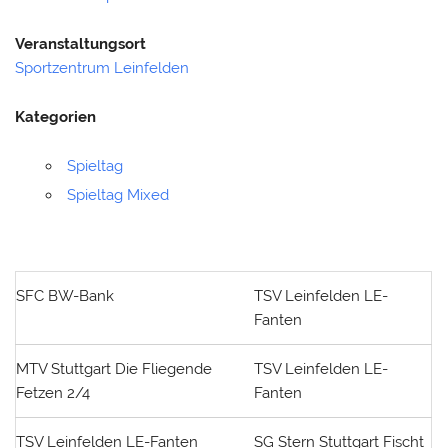
Veranstaltungsort
Sportzentrum Leinfelden
Kategorien
Spieltag
Spieltag Mixed
SFC BW-Bank
TSV Leinfelden LE-
Fanten
MTV Stuttgart Die Fliegende
TSV Leinfelden LE-
Fetzen 2/4
Fanten
TSV Leinfelden LE-Fanten
SG Stern Stuttgart Fischt