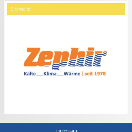
Sponsoren
Impressum