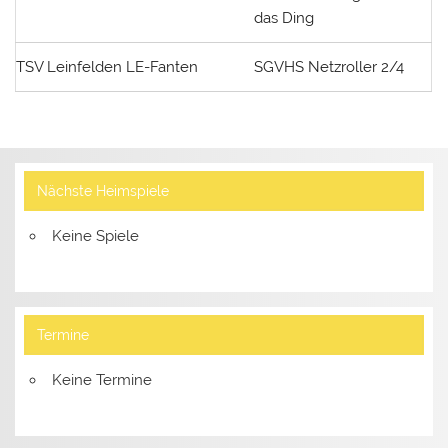
das Ding
TSV Leinfelden LE-Fanten
SGVHS Netzroller 2/4
Nächste Heimspiele
Keine Spiele
Termine
Keine Termine