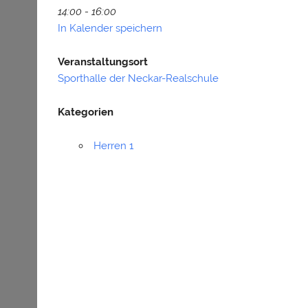
14:00 - 16:00
In Kalender speichern
Veranstaltungsort
Sporthalle der Neckar-Realschule
Kategorien
Herren 1