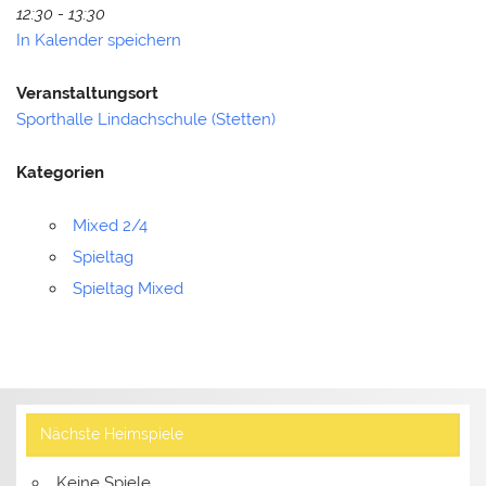
12:30 - 13:30
In Kalender speichern
Veranstaltungsort
Sporthalle Lindachschule (Stetten)
Kategorien
Mixed 2/4
Spieltag
Spieltag Mixed
Nächste Heimspiele
Keine Spiele