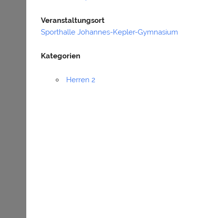
Veranstaltungsort
Sporthalle Johannes-Kepler-Gymnasium
Kategorien
Herren 2