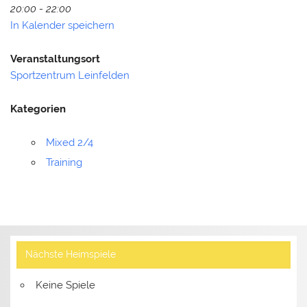
20:00 - 22:00
In Kalender speichern
Veranstaltungsort
Sportzentrum Leinfelden
Kategorien
Mixed 2/4
Training
Nächste Heimspiele
Keine Spiele