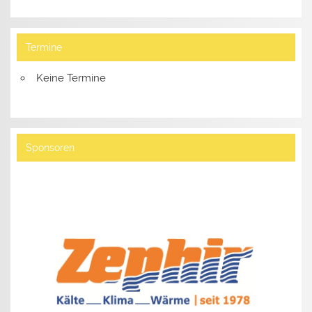
Termine
Keine Termine
Sponsoren