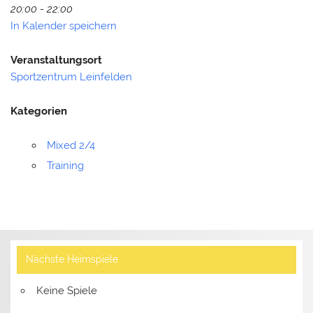
20:00 - 22:00
In Kalender speichern
Veranstaltungsort
Sportzentrum Leinfelden
Kategorien
Mixed 2/4
Training
Nächste Heimspiele
Keine Spiele