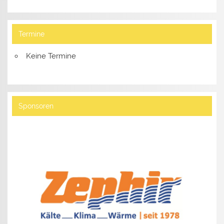
Termine
Keine Termine
Sponsoren