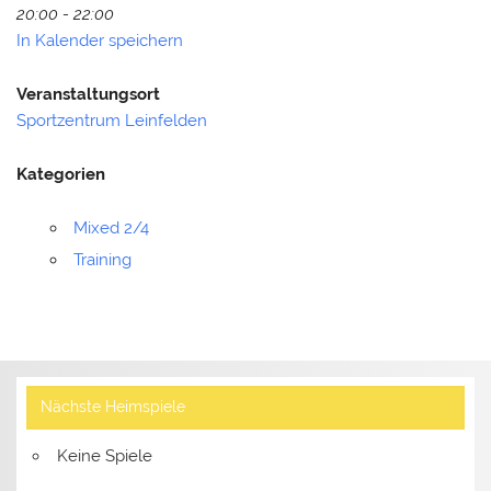
20:00 - 22:00
In Kalender speichern
Veranstaltungsort
Sportzentrum Leinfelden
Kategorien
Mixed 2/4
Training
Nächste Heimspiele
Keine Spiele