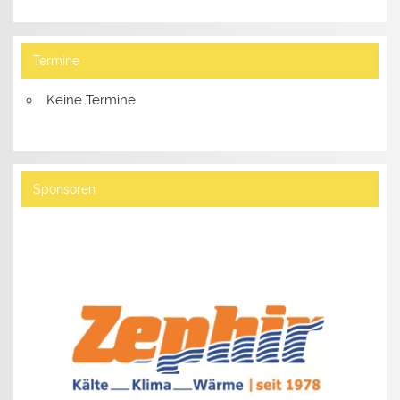
Termine
Keine Termine
Sponsoren