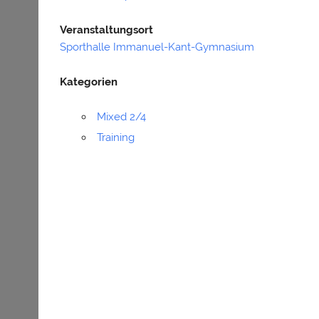
Veranstaltungsort
Sporthalle Immanuel-Kant-Gymnasium
Kategorien
Mixed 2/4
Training