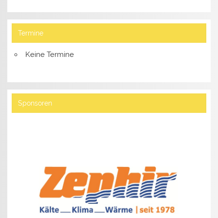
Termine
Keine Termine
Sponsoren