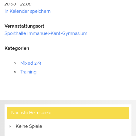
20:00 - 22:00
In Kalender speichern
Veranstaltungsort
Sporthalle Immanuel-Kant-Gymnasium
Kategorien
Mixed 2/4
Training
Nächste Heimspiele
Keine Spiele