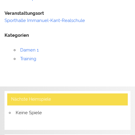
Veranstaltungsort
Sporthalle Immanuel-Kant-Realschule
Kategorien
Damen 1
Training
Nächste Heimspiele
Keine Spiele