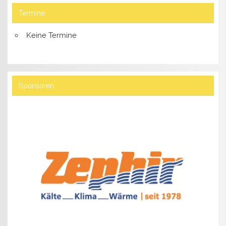
Termine
Keine Termine
Sponsoren