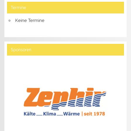
Termine
Keine Termine
Sponsoren