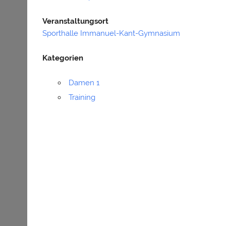
Veranstaltungsort
Sporthalle Immanuel-Kant-Gymnasium
Kategorien
Damen 1
Training