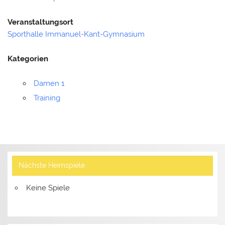
Veranstaltungsort
Sporthalle Immanuel-Kant-Gymnasium
Kategorien
Damen 1
Training
Nächste Heimspiele
Keine Spiele