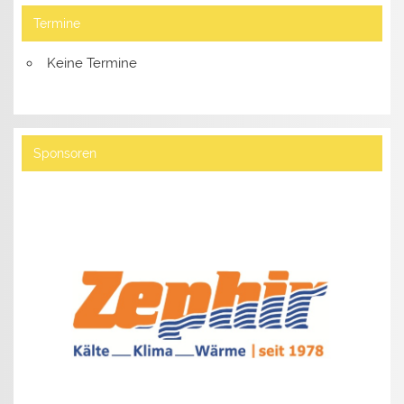
Termine
Keine Termine
Sponsoren