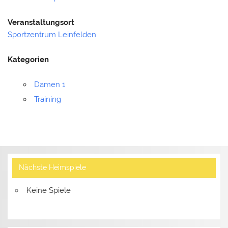
Veranstaltungsort
Sportzentrum Leinfelden
Kategorien
Damen 1
Training
Nächste Heimspiele
Keine Spiele