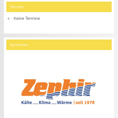
Termine
Keine Termine
Sponsoren