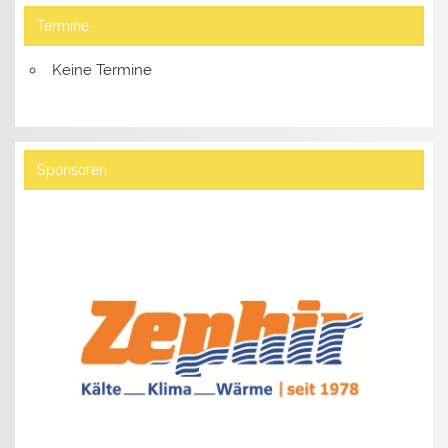
Termine
Keine Termine
Sponsoren