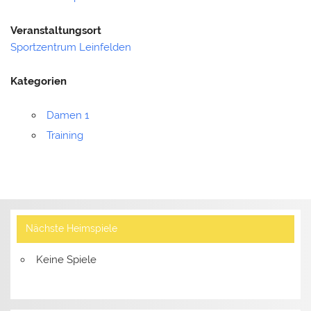
Veranstaltungsort
Sportzentrum Leinfelden
Kategorien
Damen 1
Training
Nächste Heimspiele
Keine Spiele