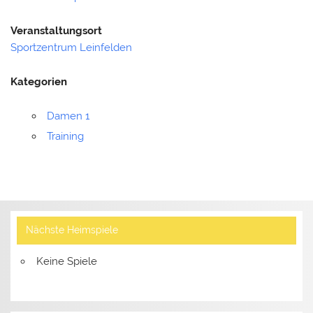
Veranstaltungsort
Sportzentrum Leinfelden
Kategorien
Damen 1
Training
Nächste Heimspiele
Keine Spiele