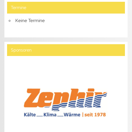
Termine
Keine Termine
Sponsoren