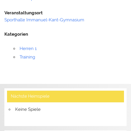
Veranstaltungsort
Sporthalle Immanuel-Kant-Gymnasium
Kategorien
Herren 1
Training
Nächste Heimspiele
Keine Spiele