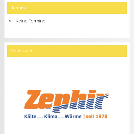
Termine
Keine Termine
Sponsoren