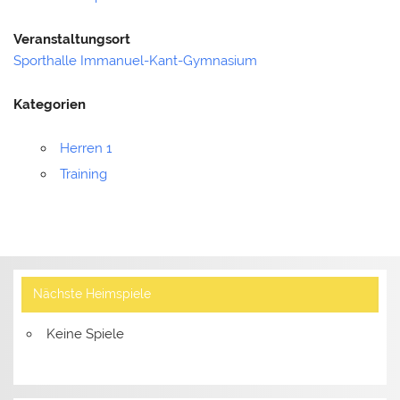
Veranstaltungsort
Sporthalle Immanuel-Kant-Gymnasium
Kategorien
Herren 1
Training
Nächste Heimspiele
Keine Spiele