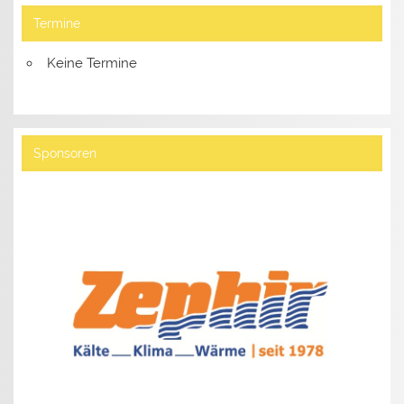
Termine
Keine Termine
Sponsoren