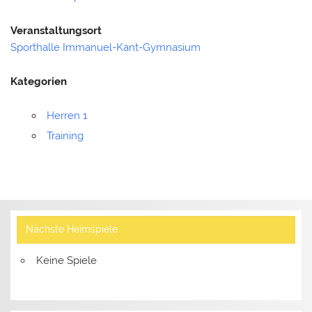
Veranstaltungsort
Sporthalle Immanuel-Kant-Gymnasium
Kategorien
Herren 1
Training
Nächste Heimspiele
Keine Spiele