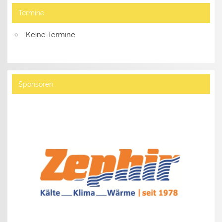
Termine
Keine Termine
Sponsoren