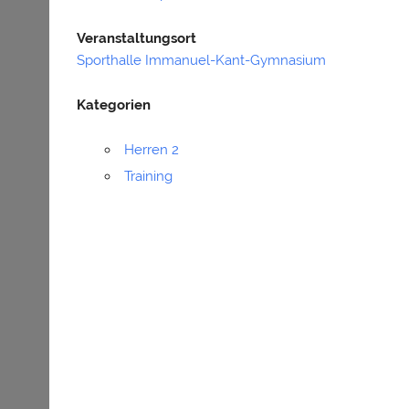
Veranstaltungsort
Sporthalle Immanuel-Kant-Gymnasium
Kategorien
Herren 2
Training