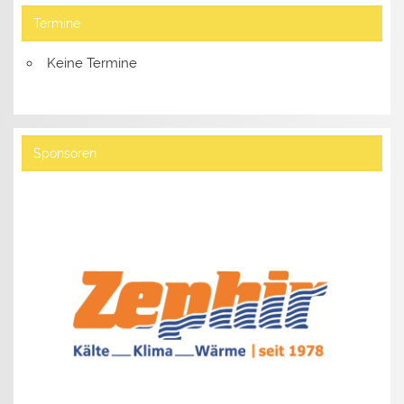
Termine
Keine Termine
Sponsoren