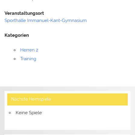
Veranstaltungsort
Sporthalle Immanuel-Kant-Gymnasium
Kategorien
Herren 2
Training
Nächste Heimspiele
Keine Spiele