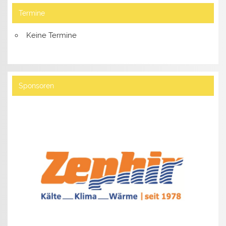
Termine
Keine Termine
Sponsoren