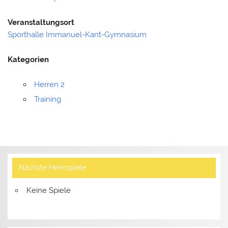
Veranstaltungsort
Sporthalle Immanuel-Kant-Gymnasium
Kategorien
Herren 2
Training
Nächste Heimspiele
Keine Spiele