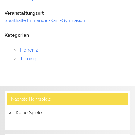
Veranstaltungsort
Sporthalle Immanuel-Kant-Gymnasium
Kategorien
Herren 2
Training
Nächste Heimspiele
Keine Spiele