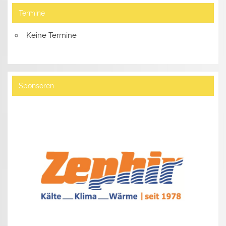
Termine
Keine Termine
Sponsoren