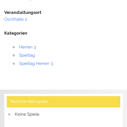
Veranstaltungsort
Öschhalle 2
Kategorien
Herren 3
Spieltag
Spieltag Herren 3
Nächste Heimspiele
Keine Spiele