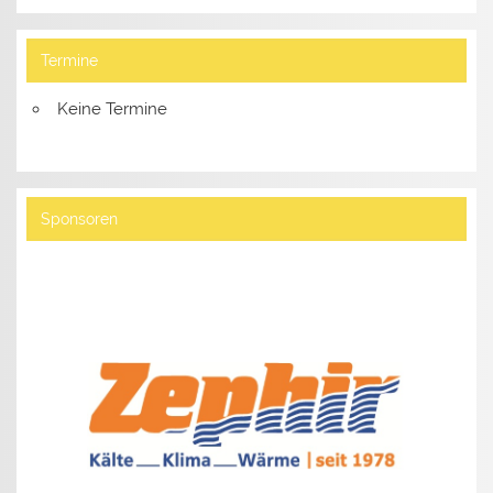
Termine
Keine Termine
Sponsoren