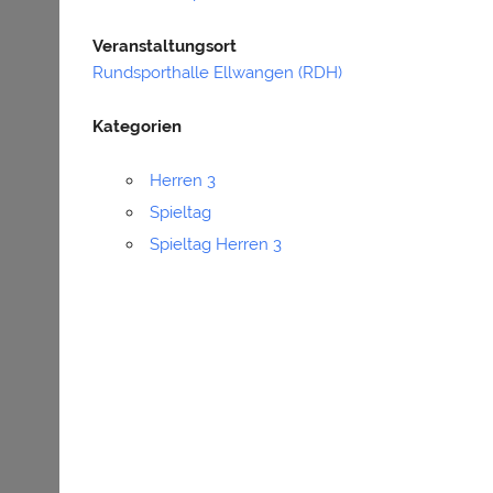
Veranstaltungsort
Rundsporthalle Ellwangen (RDH)
Kategorien
Herren 3
Spieltag
Spieltag Herren 3