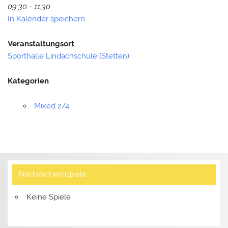
09:30 - 11:30
In Kalender speichern
Veranstaltungsort
Sporthalle Lindachschule (Stetten)
Kategorien
Mixed 2/4
Nächste Heimspiele
Keine Spiele