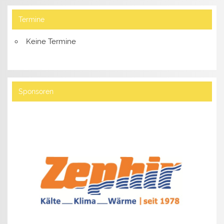
Termine
Keine Termine
Sponsoren