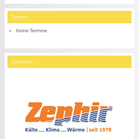
Termine
Keine Termine
Sponsoren