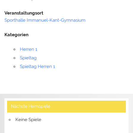
Veranstaltungsort
Sporthalle Immanuel-Kant-Gymnasium
Kategorien
Herren 1
Spieltag
Spieltag Herren 1
Nächste Heimspiele
Keine Spiele