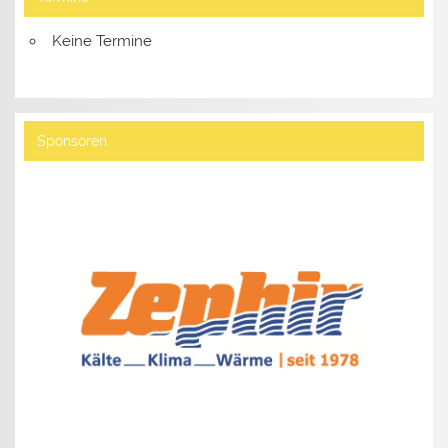
Keine Termine
Sponsoren