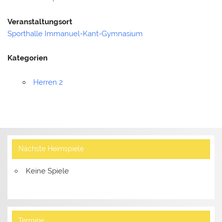
Veranstaltungsort
Sporthalle Immanuel-Kant-Gymnasium
Kategorien
Herren 2
Nächste Heimspiele
Keine Spiele
Termine