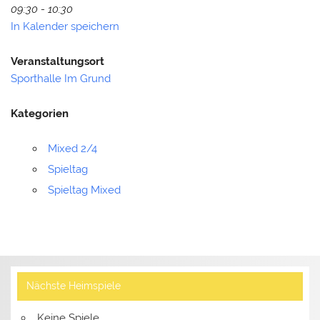
09:30 - 10:30
In Kalender speichern
Veranstaltungsort
Sporthalle Im Grund
Kategorien
Mixed 2/4
Spieltag
Spieltag Mixed
Nächste Heimspiele
Keine Spiele